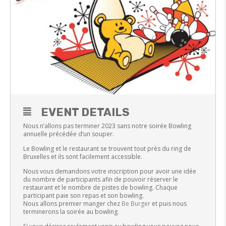
EVENT DETAILS
Nous n’allons pas terminer 2023 sans notre soirée Bowling
annuelle précédée d’un souper.
Le Bowling et le restaurant se trouvent tout près du ring de
Bruxelles et ils sont facilement accessible.
Nous vous demandons votre inscription pour avoir une idée
du nombre de participants afin de pouvoir réserver le
restaurant et le nombre de pistes de bowling. Chaque
participant paie son repas et son bowling.
Nous allons premier manger chez
Be Burger
et puis nous
terminerons la soirée au bowling.