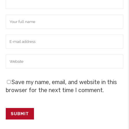
Save my name, email, and website in this
browser for the next time I comment.