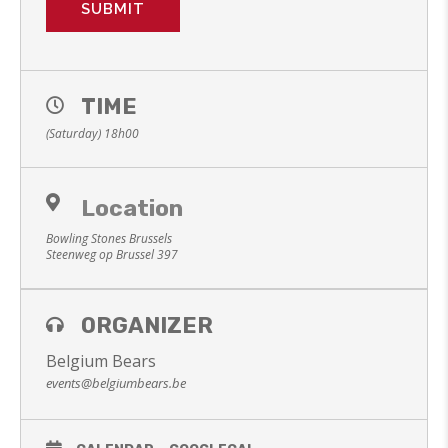
TIME
(Saturday) 18h00
Location
Bowling Stones Brussels
Steenweg op Brussel 397
ORGANIZER
Belgium Bears
events@belgiumbears.be