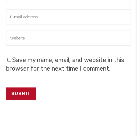
Save my name, email, and website in this
browser for the next time I comment.