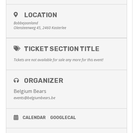
LOCATION
Bobbejaanland
Olensteenweg 45, 2460 Kasterlee
TICKET SECTION TITLE
Tickets are not available for sale any more for this event!
ORGANIZER
Belgium Bears
events@belgiumbears.be
CALENDAR
GOOGLECAL