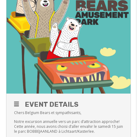
EVENT DETAILS
Chers Belgium Bears et sympathisants,
Notre excursion annuelle vers un parc d’attraction approche!
Cette année, nous avons choisi d’aller envahir le samedi 15 juin
le parc BOBBEJAANLAND à Lichtaart/Kasterlee.