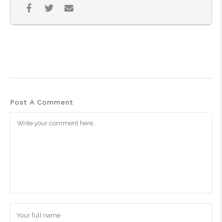
Post A Comment