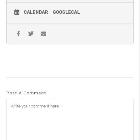
CALENDAR
GOOGLECAL
Post A Comment