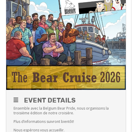
EVENT DETAILS
Ensemble avec la Belgium Bear Pride, nous organisons la
troisième édition de notre croisière.
Plus d’informations suivront bientôt!
Nous espérons vous accueillir.