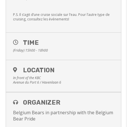
P.S. Il s’agit d’une cruise sociale sur l’eau. Pour l’autre type de
cruising, consultez les événements!
TIME
(Friday) 15h00 - 18h00
LOCATION
In front of the KBC
Avenue du Port 6 / Havenlaan 6
ORGANIZER
Belgium Bears in partnership with the Belgium
Bear Pride