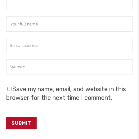
Save my name, email, and website in this
browser for the next time I comment.