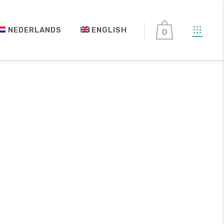
NEDERLANDS
ENGLISH
0