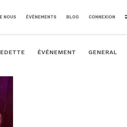
E NOUS
ÉVÈNEMENTS
BLOG
CONNEXION
VEDETTE
ÉVÉNEMENT
GENERAL