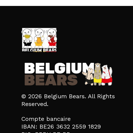
© 2026 Belgium Bears. All Rights
Reserved.
Compte bancaire
IBAN: BE26 3632 2559 1829