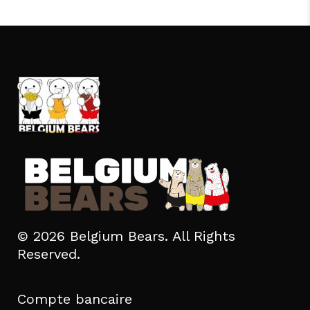
© 2026 Belgium Bears. All Rights
Reserved.
Compte bancaire