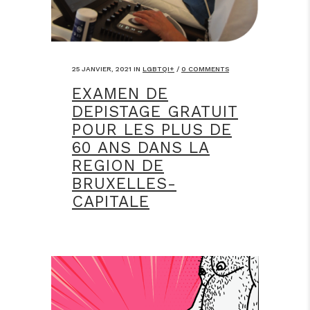
25 JANVIER, 2021
IN
LGBTQI+
/
0 COMMENTS
EXAMEN DE
DEPISTAGE GRATUIT
POUR LES PLUS DE
60 ANS DANS LA
REGION DE
BRUXELLES-
CAPITALE