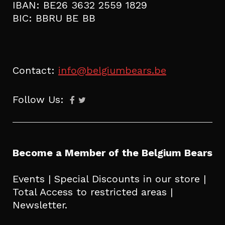
IBAN: BE26 3632 2559 1829
BIC: BBRU BE BB
Contact:
info@belgiumbears.be
Follow Us:
Become a Member of the Belgium Bears
Events | Special Discounts in our store |
Total Access to restricted areas |
Newsletter.