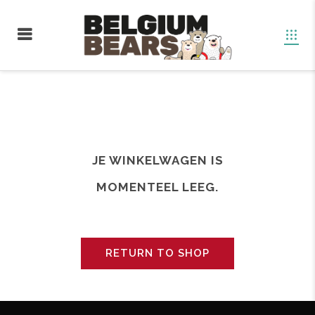
JE WINKELWAGEN IS
MOMENTEEL LEEG.
RETURN TO SHOP