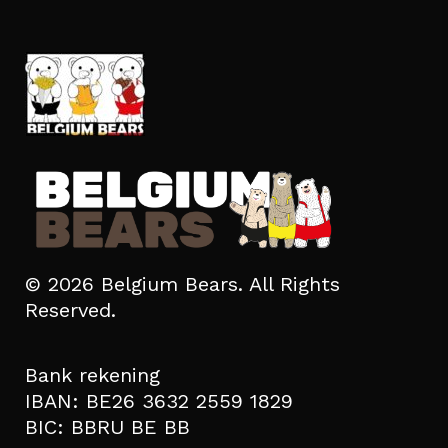
© 2026 Belgium Bears. All Rights
Reserved.
Bank rekening
IBAN: BE26 3632 2559 1829
BIC: BBRU BE BB