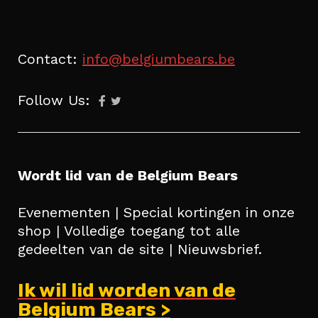
Contact:
info@belgiumbears.be
Follow Us:
Wordt lid van de Belgium Bears
Evenementen | Special kortingen in onze
shop | Volledige toegang tot alle
gedeelten van de site | Nieuwsbrief.
Ik wil lid worden van de
Belgium Bears >