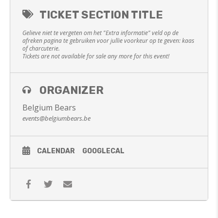
TICKET SECTION TITLE
Gelieve niet te vergeten om het "Extra informatie" veld op de
afreken pagina te gebruiken voor jullie voorkeur op te geven: kaas
of charcuterie.
Tickets are not available for sale any more for this event!
ORGANIZER
Belgium Bears
events@belgiumbears.be
CALENDAR
GOOGLECAL