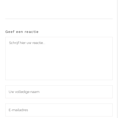
Geef een reactie