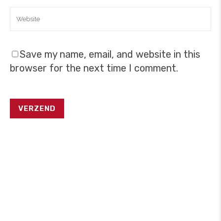
Save my name, email, and website in this
browser for the next time I comment.