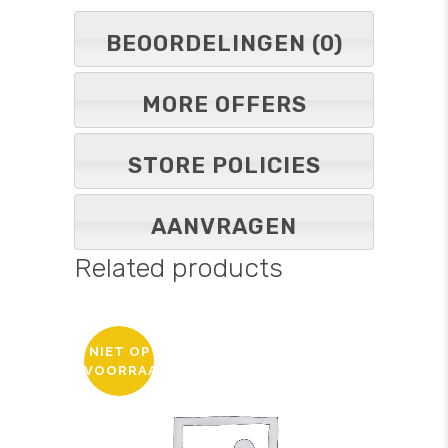
BEOORDELINGEN (0)
MORE OFFERS
STORE POLICIES
AANVRAGEN
Related products
NIET OP
VOORRAAD