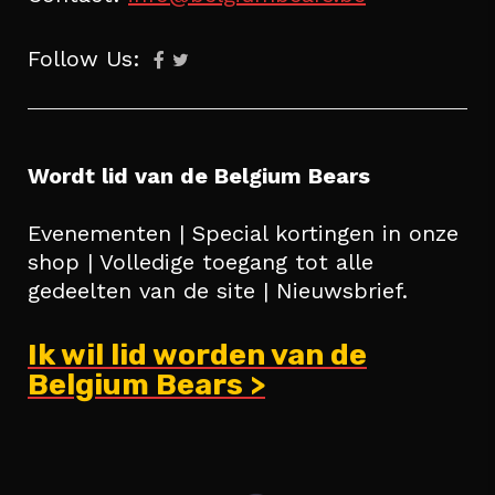
Follow Us:
Wordt lid van de Belgium Bears
Evenementen | Special kortingen in onze
shop | Volledige toegang tot alle
gedeelten van de site | Nieuwsbrief.
Ik wil lid worden van de
Belgium Bears >