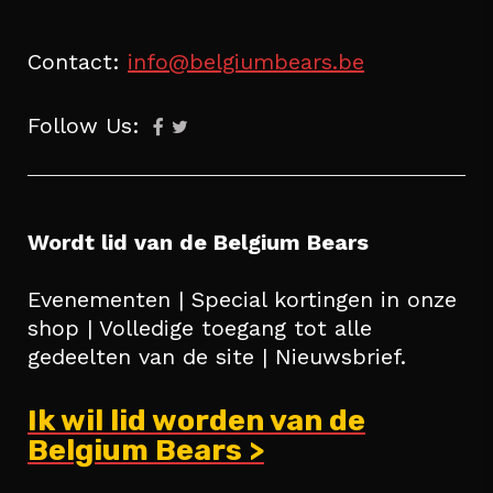
Contact:
info@belgiumbears.be
Follow Us:
Wordt lid van de Belgium Bears
Evenementen | Special kortingen in onze
shop | Volledige toegang tot alle
gedeelten van de site | Nieuwsbrief.
Ik wil lid worden van de
Belgium Bears >