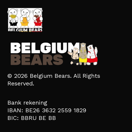
© 2026 Belgium Bears. All Rights
Reserved.
Bank rekening
IBAN: BE26 3632 2559 1829
BIC: BBRU BE BB