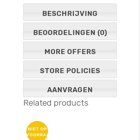
BESCHRIJVING
BEOORDELINGEN (0)
MORE OFFERS
STORE POLICIES
AANVRAGEN
Related products
NIET OP
VOORRAAD