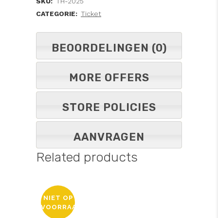
SKU:
TH-2025
CATEGORIE:
Ticket
BEOORDELINGEN (0)
MORE OFFERS
STORE POLICIES
AANVRAGEN
Related products
NIET OP
VOORRAAD