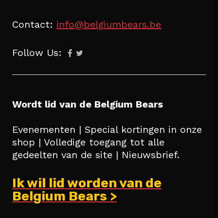
Contact:
info@belgiumbears.be
Follow Us:
Wordt lid van de Belgium Bears
Evenementen | Special kortingen in onze
shop | Volledige toegang tot alle
gedeelten van de site | Nieuwsbrief.
Ik wil lid worden van de
Belgium Bears >