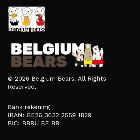
© 2026 Belgium Bears. All Rights
Reserved.
Bank rekening
IBAN: BE26 3632 2559 1829
BIC: BBRU BE BB